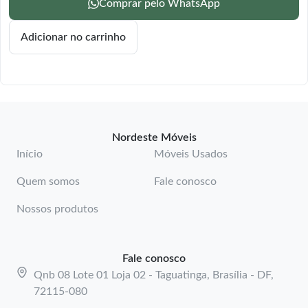
Comprar pelo WhatsApp
Adicionar no carrinho
Nordeste Móveis
Início
Móveis Usados
Quem somos
Fale conosco
Nossos produtos
Fale conosco
Qnb 08 Lote 01 Loja 02 - Taguatinga, Brasília - DF,
72115-080