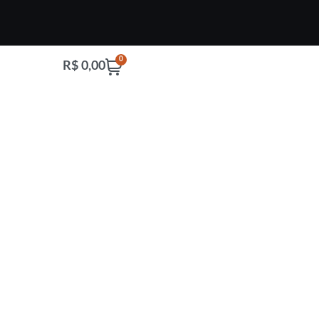
0
R$
0,00