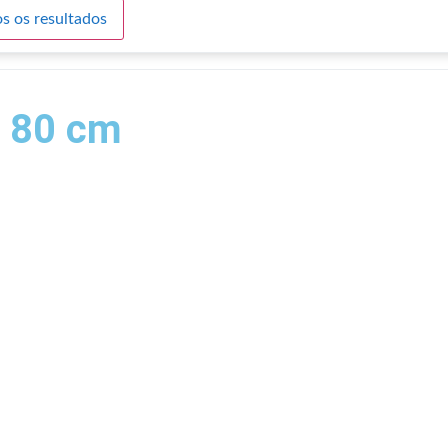
s os resultados
s 80 cm