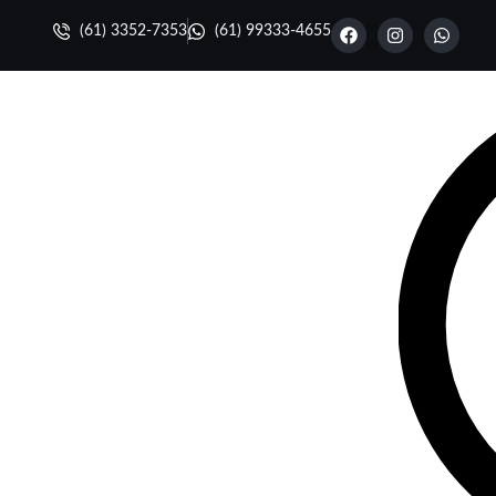
(61) 3352-7353
(61) 99333-4655