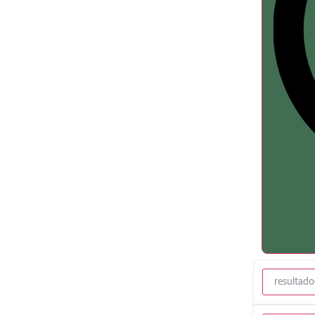
resultado