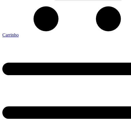
Carrinho