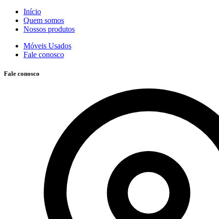
Início
Quem somos
Nossos produtos
Móveis Usados
Fale conosco
Fale conosco