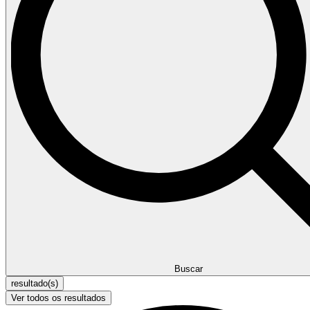
Buscar
resultado(s)
Ver todos os resultados