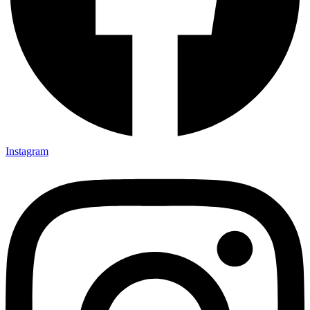
Instagram