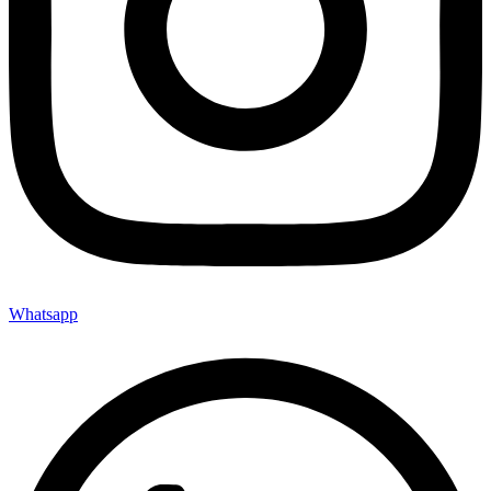
Whatsapp