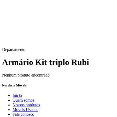
Departamento
Armário Kit triplo Rubi
Nenhum produto encontrado
Nordeste Móveis
Início
Quem somos
Nossos produtos
Móveis Usados
Fale conosco