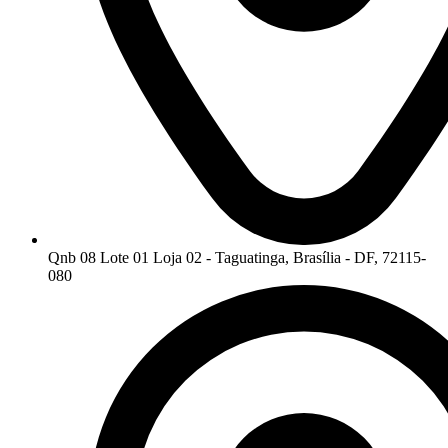
Qnb 08 Lote 01 Loja 02 - Taguatinga, Brasília - DF, 72115-
080