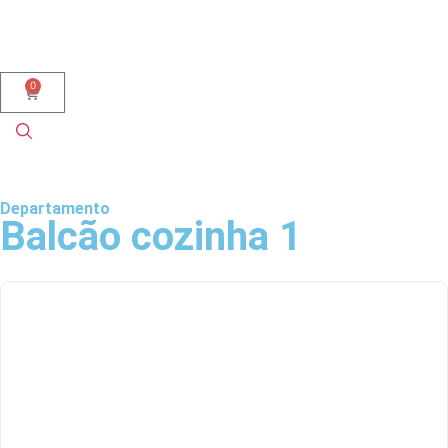
0
Departamento
Balcão cozinha 1