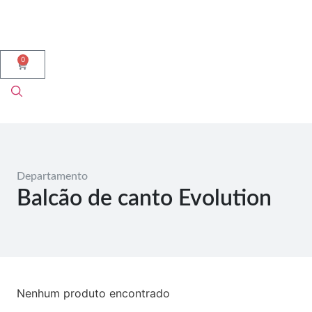
0
Departamento
Balcão de canto Evolution
Nenhum produto encontrado