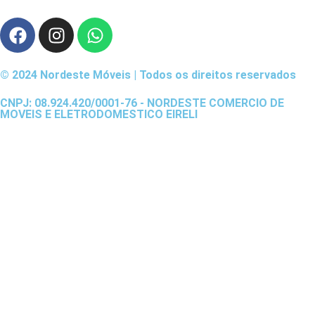
© 2024 Nordeste Móveis | Todos os direitos reservados
CNPJ: 08.924.420/0001-76 - NORDESTE COMERCIO DE
MOVEIS E ELETRODOMESTICO EIRELI