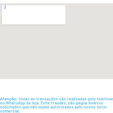
Atenção:
todas as transações são realizadas pelo telefone
ou WhatsApp da loja. Evite fraudes, não pague boletos
solicitados que não sejam autorizados pelo nosso setor
comercial.