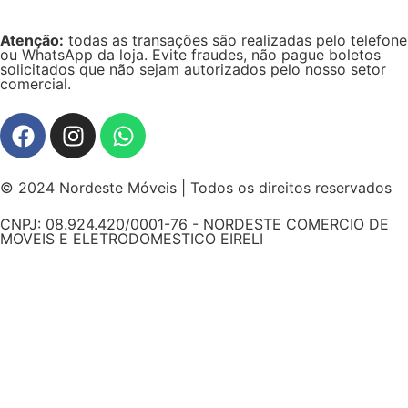
Atenção:
todas as transações são realizadas pelo telefone
ou WhatsApp da loja. Evite fraudes, não pague boletos
solicitados que não sejam autorizados pelo nosso setor
comercial.
© 2024 Nordeste Móveis | Todos os direitos reservados
CNPJ: 08.924.420/0001-76 - NORDESTE COMERCIO DE
MOVEIS E ELETRODOMESTICO EIRELI