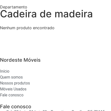
Departamento
Cadeira de madeira
Nenhum produto encontrado
Nordeste Móveis
Início
Quem somos
Nossos produtos
Móveis Usados
Fale conosco
Fale conosco