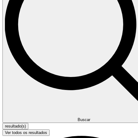
Buscar
resultado(s)
Ver todos os resultados