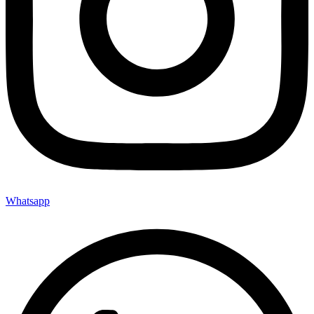
Whatsapp