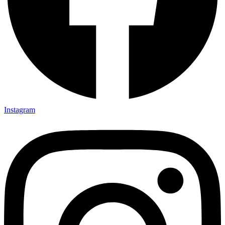
Instagram