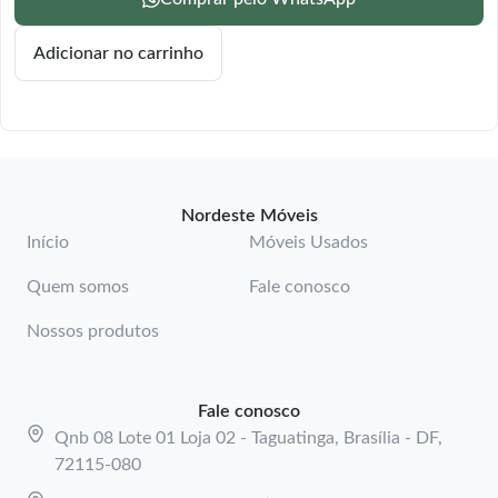
Adicionar no carrinho
Nordeste Móveis
Início
Móveis Usados
Quem somos
Fale conosco
Nossos produtos
Fale conosco
Qnb 08 Lote 01 Loja 02 - Taguatinga, Brasília - DF,
72115-080