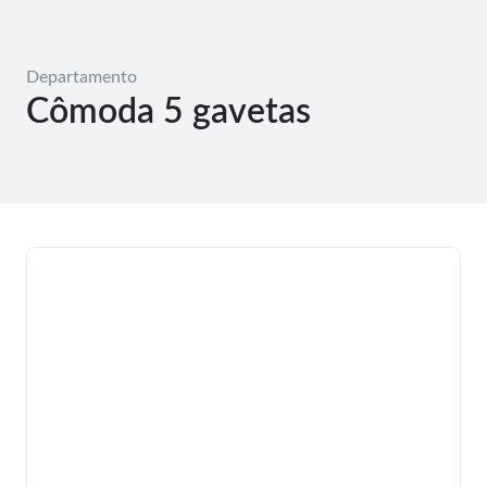
Departamento
Cômoda 5 gavetas