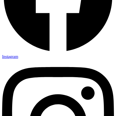
Instagram