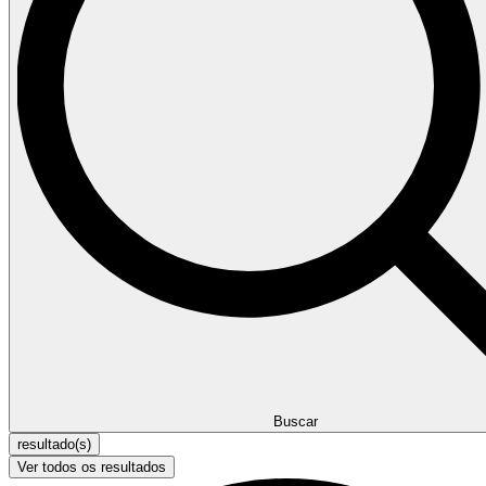
Buscar
resultado(s)
Ver todos os resultados