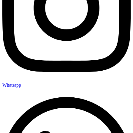
Whatsapp