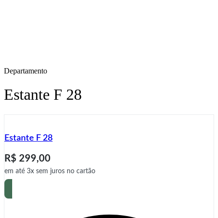
Departamento
Estante F 28
Estante F 28
R$
299,00
em até 3x sem juros no cartão