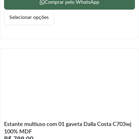
Comprar pelo WhatsApp
Selecionar opções
Estante multiuso com 01 gaveta Dalla Costa C703wj
100% MDF