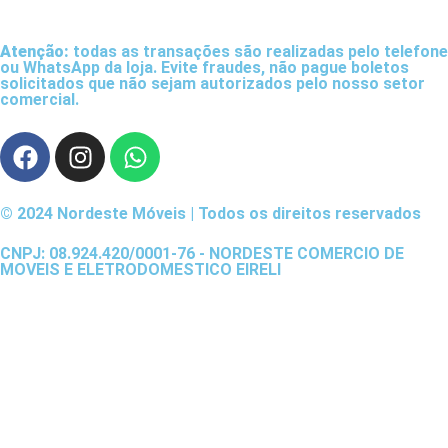
Atenção:
todas as transações são realizadas pelo telefone
ou WhatsApp da loja. Evite fraudes, não pague boletos
solicitados que não sejam autorizados pelo nosso setor
comercial.
© 2024 Nordeste Móveis | Todos os direitos reservados
CNPJ: 08.924.420/0001-76 - NORDESTE COMERCIO DE
MOVEIS E ELETRODOMESTICO EIRELI