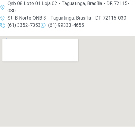
Qnb 08 Lote 01 Loja 02 - Taguatinga, Brasília - DF, 72115-
080
St. B Norte QNB 3 - Taguatinga, Brasília - DF, 72115-030
(61) 3352-7353
(61) 99333-4655