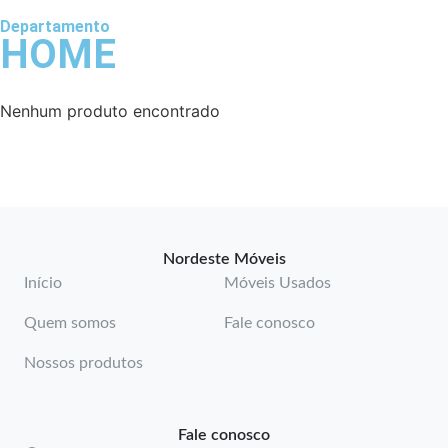
Departamento
HOME
Nenhum produto encontrado
Nordeste Móveis
Início
Móveis Usados
Quem somos
Fale conosco
Nossos produtos
Fale conosco