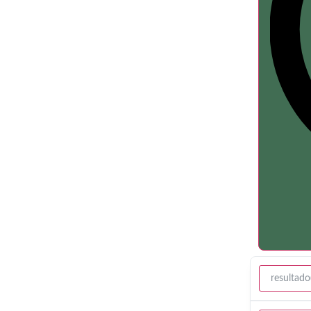
resultado