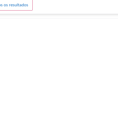
s os resultados