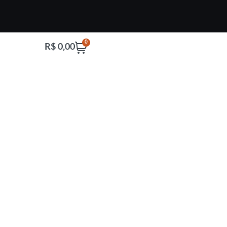
0
R$
0,00