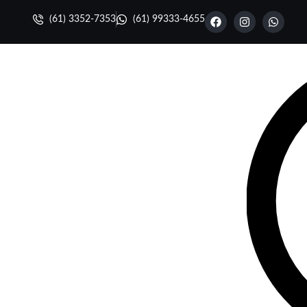
(61) 3352-7353
(61) 99333-4655