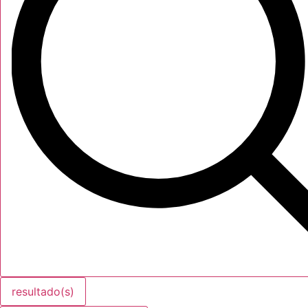
resultado(s)