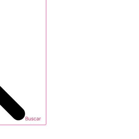
Buscar