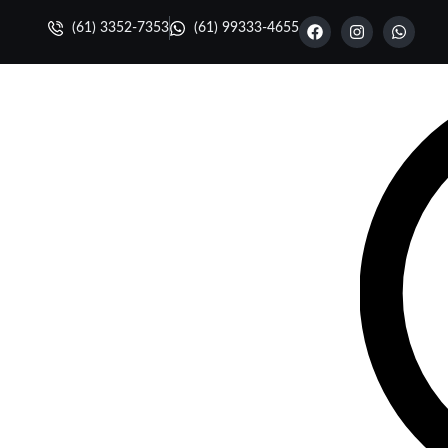
(61) 3352-7353
(61) 99333-4655