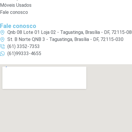
Móveis Usados
Fale conosco
Fale conosco
Qnb 08 Lote 01 Loja 02 - Taguatinga, Brasília - DF, 72115-0
St. B Norte QNB 3 - Taguatinga, Brasília - DF, 72115-030
(61) 3352-7353
(61)99333-4655