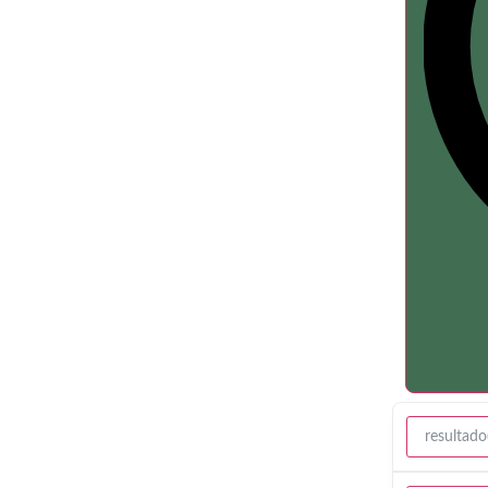
resultado