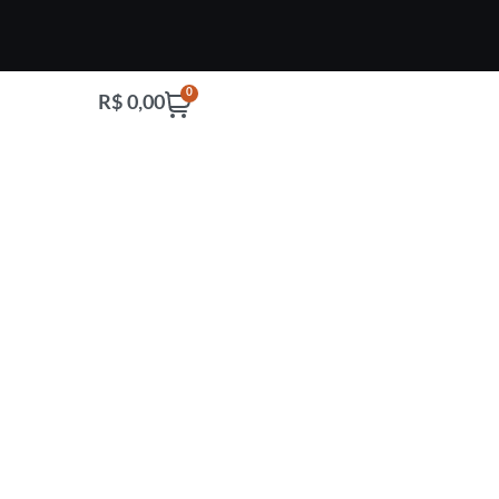
0
R$
0,00