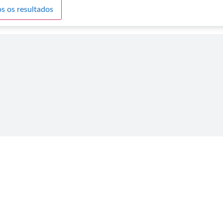
s os resultados