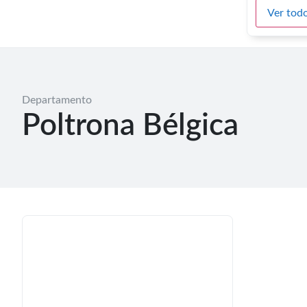
Ver todo
Departamento
Poltrona Bélgica