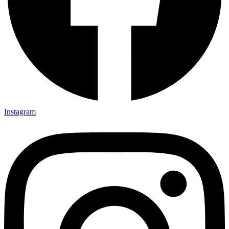
Instagram