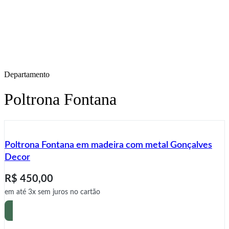
Departamento
Poltrona Fontana
Poltrona Fontana em madeira com metal Gonçalves
Decor
R$
450,00
em até 3x sem juros no cartão