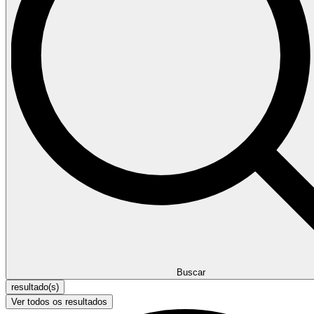
Buscar
resultado(s)
Ver todos os resultados