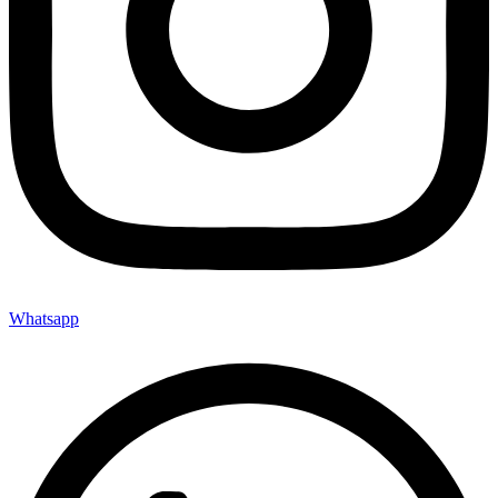
Whatsapp