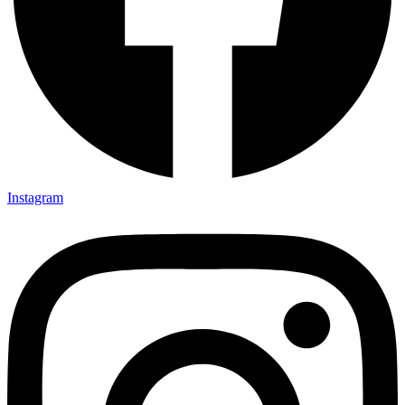
Instagram