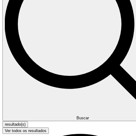
Buscar
resultado(s)
Ver todos os resultados