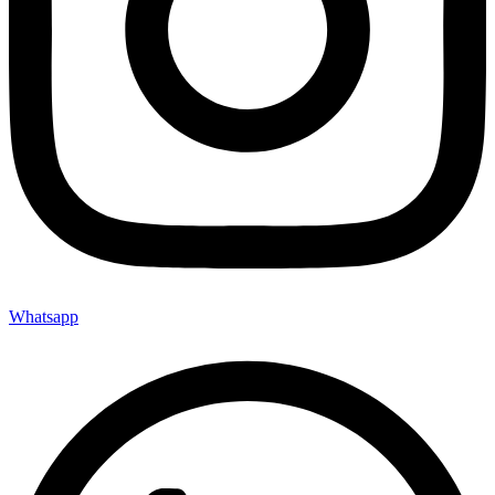
Whatsapp