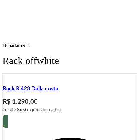
Departamento
Rack offwhite
Rack R 423 Dalla costa
R$
1.290,00
em até 3x sem juros no cartão