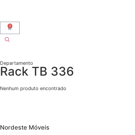
0
Departamento
Rack TB 336
Nenhum produto encontrado
Nordeste Móveis