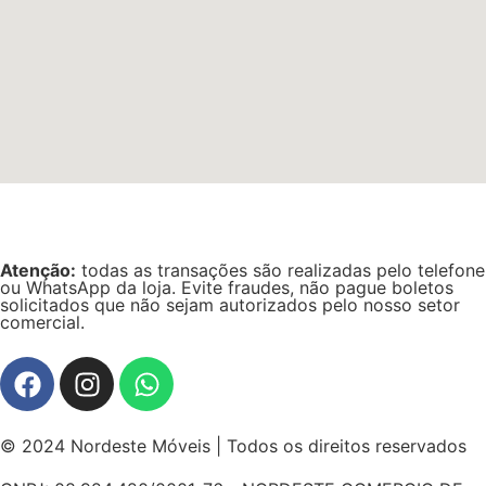
Atenção:
todas as transações são realizadas pelo telefone
ou WhatsApp da loja. Evite fraudes, não pague boletos
solicitados que não sejam autorizados pelo nosso setor
comercial.
© 2024 Nordeste Móveis | Todos os direitos reservados