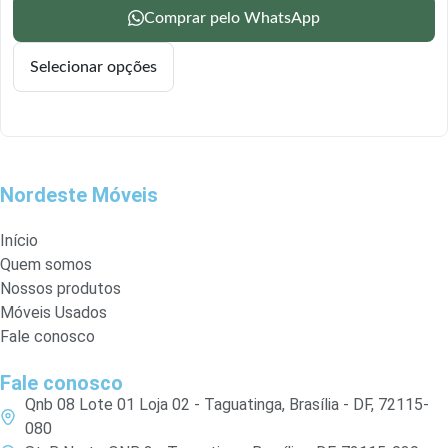
Comprar pelo WhatsApp
Selecionar opções
Nordeste Móveis
Início
Quem somos
Nossos produtos
Móveis Usados
Fale conosco
Fale conosco
Qnb 08 Lote 01 Loja 02 - Taguatinga, Brasília - DF, 72115-
080