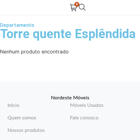
0
Departamento
Torre quente Esplêndida
Nenhum produto encontrado
Nordeste Móveis
Início
Móveis Usados
Quem somos
Fale conosco
Nossos produtos