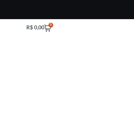
0
R$
0,00