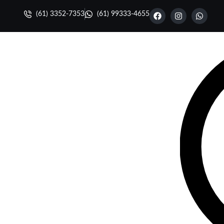
(61) 3352-7353
(61) 99333-4655