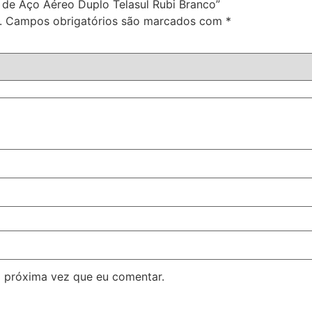
a de Aço Aéreo Duplo Telasul Rubi Branco”
.
Campos obrigatórios são marcados com
*
 próxima vez que eu comentar.