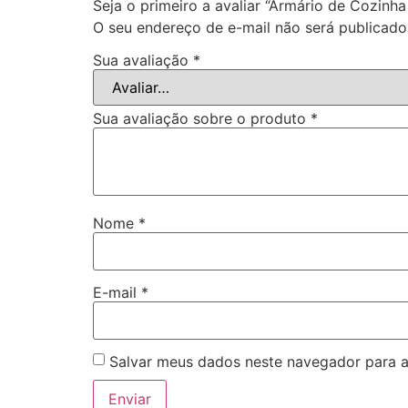
Seja o primeiro a avaliar “Armário de Cozinh
O seu endereço de e-mail não será publicado
Sua avaliação
*
Sua avaliação sobre o produto
*
Nome
*
E-mail
*
Salvar meus dados neste navegador para a