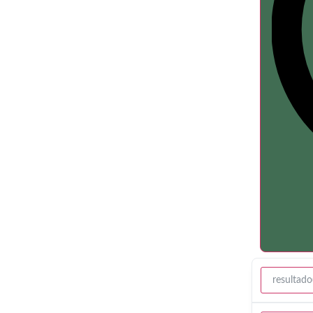
resultado