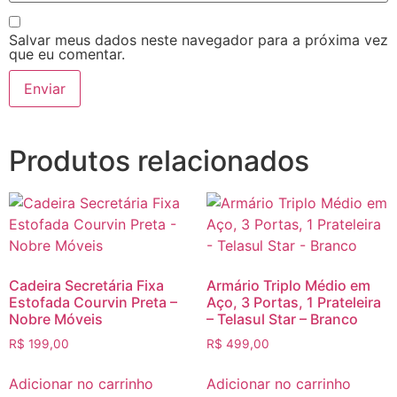
Salvar meus dados neste navegador para a próxima vez
que eu comentar.
Produtos relacionados
Cadeira Secretária Fixa
Armário Triplo Médio em
Estofada Courvin Preta –
Aço, 3 Portas, 1 Prateleira
Nobre Móveis
– Telasul Star – Branco
R$
199,00
R$
499,00
Adicionar no carrinho
Adicionar no carrinho