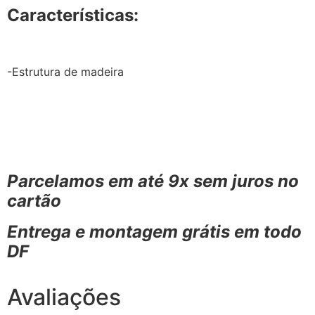
Características:
-Estrutura de madeira
Parcelamos em até 9x sem juros no
cartão
Entrega e montagem grátis em todo
DF
Avaliações