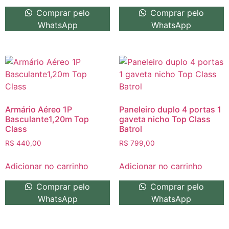
Comprar pelo
Comprar pelo
WhatsApp
WhatsApp
Armário Aéreo 1P
Paneleiro duplo 4 portas 1
Basculante1,20m Top
gaveta nicho Top Class
Class
Batrol
R$
440,00
R$
799,00
Adicionar no carrinho
Adicionar no carrinho
Comprar pelo
Comprar pelo
WhatsApp
WhatsApp