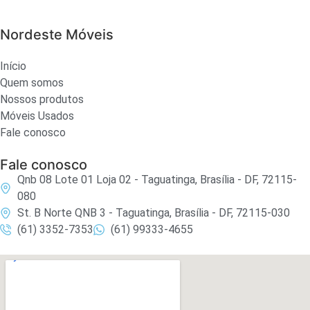
Nordeste Móveis
Início
Quem somos
Nossos produtos
Móveis Usados
Fale conosco
Fale conosco
Qnb 08 Lote 01 Loja 02 - Taguatinga, Brasília - DF, 72115-
080
St. B Norte QNB 3 - Taguatinga, Brasília - DF, 72115-030
(61) 3352-7353
(61) 99333-4655