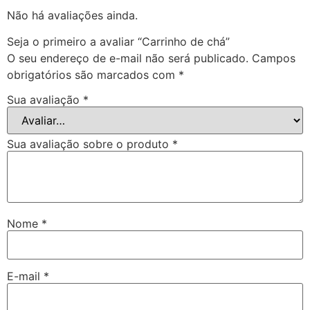
Não há avaliações ainda.
Seja o primeiro a avaliar “Carrinho de chá”
O seu endereço de e-mail não será publicado.
Campos
obrigatórios são marcados com
*
Sua avaliação
*
Sua avaliação sobre o produto
*
Nome
*
E-mail
*