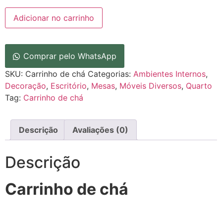
Adicionar no carrinho
Comprar pelo WhatsApp
SKU:
Carrinho de chá
Categorias:
Ambientes Internos
,
Decoração
,
Escritório
,
Mesas
,
Móveis Diversos
,
Quarto
Tag:
Carrinho de chá
Descrição
Avaliações (0)
Descrição
Carrinho de chá