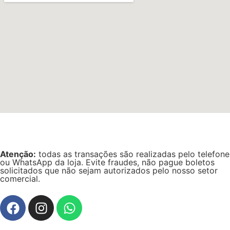
Atenção:
todas as transações são realizadas pelo telefone
ou WhatsApp da loja. Evite fraudes, não pague boletos
solicitados que não sejam autorizados pelo nosso setor
comercial.